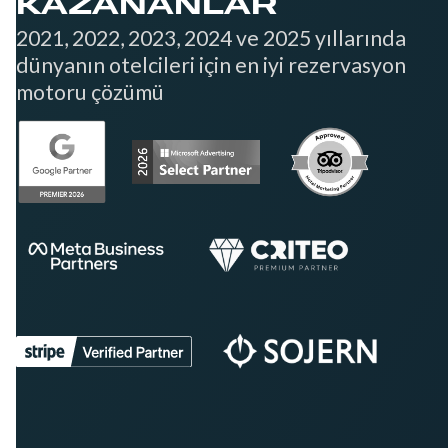
KAZANANLAR
2021, 2022, 2023, 2024 ve 2025 yıllarında
dünyanın otelcileri için en iyi rezervasyon
motoru çözümü