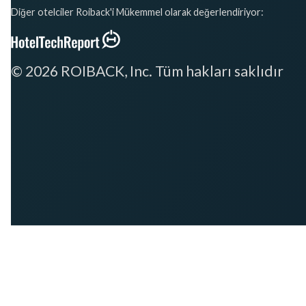
Diğer otelciler Roiback'i Mükemmel olarak değerlendiriyor:
© 2026 ROIBACK, Inc. Tüm hakları saklıdır