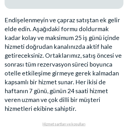
Endişelenmeyin ve çapraz satıştan ek gelir
elde edin. Aşağıdaki formu doldurmak
kadar kolay ve maksimum 25 iş günü içinde
hizmeti doğrudan kanalınızda aktif hale
getireceksiniz. Ortaklarımız, satış öncesi ve
sonrası tüm rezervasyon süreci boyunca
otelle etkileşime girmeye gerek kalmadan
kapsamlı bir hizmet sunar. Her ikisi de
haftanın 7 günü, günün 24 saati hizmet
veren uzman ve çok dilli bir müşteri
hizmetleri ekibine sahiptir.
Hizmet şartları ve koşulları