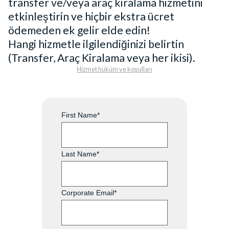
transfer ve/veya araç kiralama hizmetini
etkinleştirin ve hiçbir ekstra ücret
ödemeden ek gelir elde edin!
Hangi hizmetle ilgilendiğinizi belirtin
(Transfer, Araç Kiralama veya her ikisi).
Hizmet hüküm ve koşulları