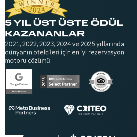
5 YIL ÜST ÜSTE ÖDÜL
KAZANANLAR
2021, 2022, 2023, 2024 ve 2025 yıllarında
dünyanın otelcileri için en iyi rezervasyon
motoru çözümü