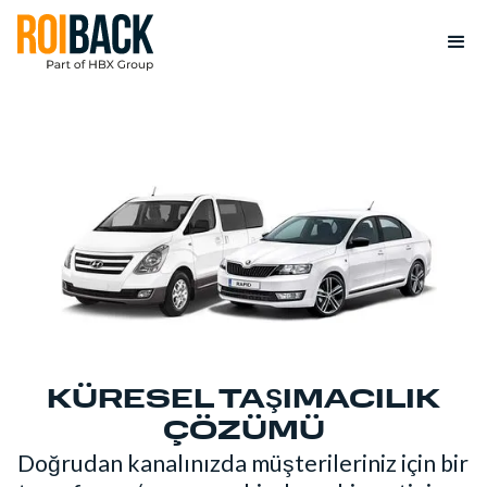
KÜRESEL TAŞIMACILIK
ÇÖZÜMÜ
Doğrudan kanalınızda müşterileriniz için bir