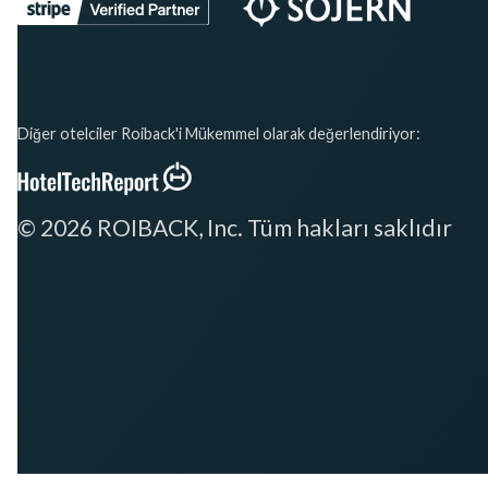
Diğer otelciler Roiback'i Mükemmel olarak değerlendiriyor:
© 2026 ROIBACK, Inc. Tüm hakları saklıdır