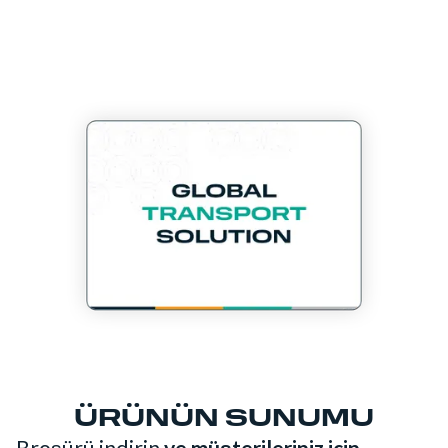
ÜRÜNÜN SUNUMU