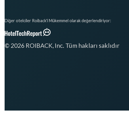
Diğer otelciler Roiback'i Mükemmel olarak değerlendiriyor:
© 2026 ROIBACK, Inc. Tüm hakları saklıdır