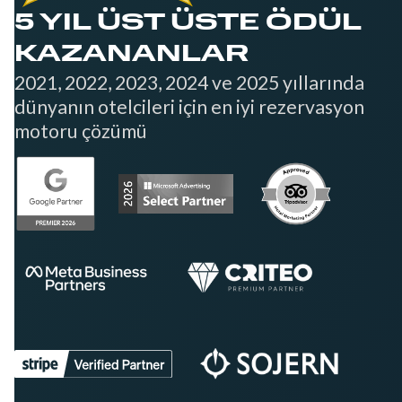
5 YIL ÜST ÜSTE ÖDÜL
KAZANANLAR
2021, 2022, 2023, 2024 ve 2025 yıllarında
dünyanın otelcileri için en iyi rezervasyon
motoru çözümü