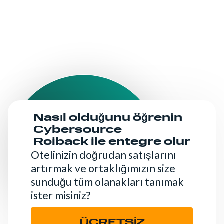
Nasıl olduğunu öğrenin
Cybersource
Roiback ile entegre olur
Otelinizin doğrudan satışlarını
artırmak ve ortaklığımızın size
sunduğu tüm olanakları tanımak
ister misiniz?
ÜCRETSİZ