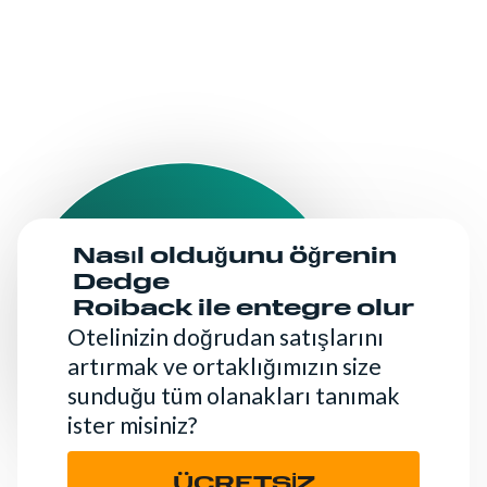
Nasıl olduğunu öğrenin
Dedge
Roiback ile entegre olur
Otelinizin doğrudan satışlarını
artırmak ve ortaklığımızın size
sunduğu tüm olanakları tanımak
ister misiniz?
ÜCRETSİZ