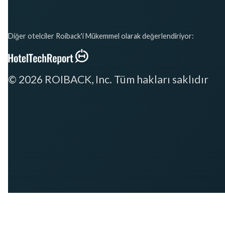
Diğer otelciler Roiback'i Mükemmel olarak değerlendiriyor:
© 2026 ROIBACK, Inc. Tüm hakları saklıdır