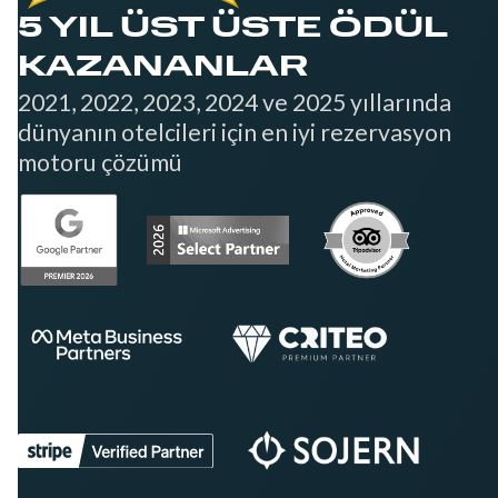
5 YIL ÜST ÜSTE ÖDÜL
KAZANANLAR
2021, 2022, 2023, 2024 ve 2025 yıllarında
dünyanın otelcileri için en iyi rezervasyon
motoru çözümü