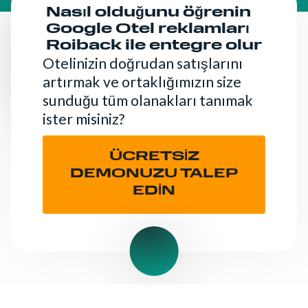
Nasıl olduğunu öğrenin
Google Otel reklamları
Roiback ile entegre olur
Otelinizin doğrudan satışlarını
artırmak ve ortaklığımızın size
sunduğu tüm olanakları tanımak
ister misiniz?
ÜCRETSİZ
DEMONUZU TALEP
EDİN