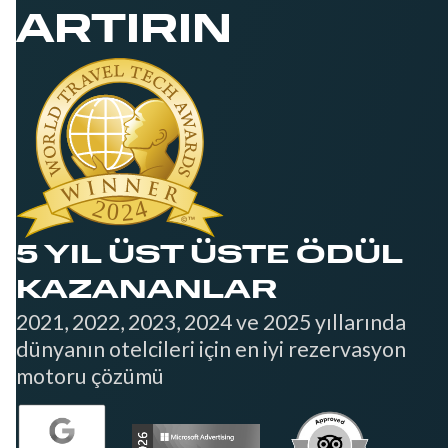
ARTIRIN
5 YIL ÜST ÜSTE ÖDÜL
KAZANANLAR
2021, 2022, 2023, 2024 ve 2025 yıllarında
dünyanın otelcileri için en iyi rezervasyon
motoru çözümü