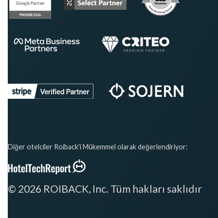
Diğer otelciler Roiback'i Mükemmel olarak değerlendiriyor:
© 2026 ROIBACK, Inc. Tüm hakları saklıdır