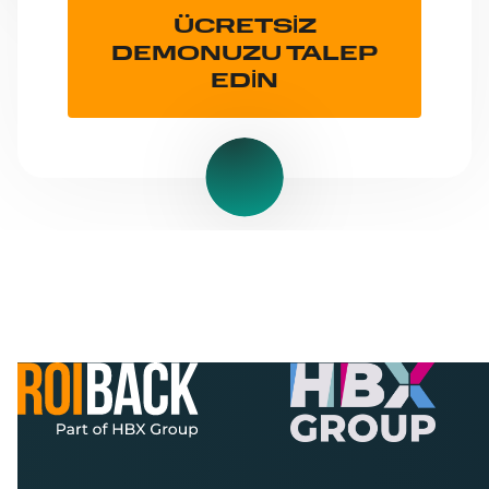
ÜCRETSİZ
DEMONUZU TALEP
EDİN