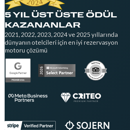
5 YIL ÜST ÜSTE ÖDÜL
KAZANANLAR
2021, 2022, 2023, 2024 ve 2025 yıllarında
dünyanın otelcileri için en iyi rezervasyon
motoru çözümü