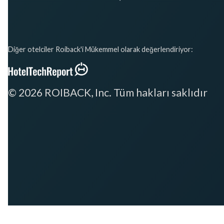
Diğer otelciler Roiback'i Mükemmel olarak değerlendiriyor:
© 2026 ROIBACK, Inc. Tüm hakları saklıdır