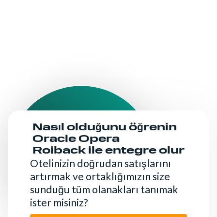
Nasıl olduğunu öğrenin
Oracle Opera
Roiback ile entegre olur
Otelinizin doğrudan satışlarını
artırmak ve ortaklığımızın size
sunduğu tüm olanakları tanımak
ister misiniz?