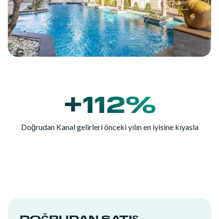
+112%
Doğrudan Kanal gelirleri önceki yılın en iyisine kıyasla