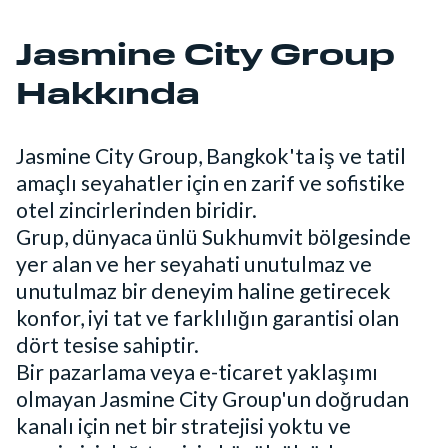
Jasmine City Group
Hakkında
Jasmine City Group, Bangkok'ta iş ve tatil
amaçlı seyahatler için en zarif ve sofistike
otel zincirlerinden biridir.
Grup, dünyaca ünlü Sukhumvit bölgesinde
yer alan ve her seyahati unutulmaz ve
unutulmaz bir deneyim haline getirecek
konfor, iyi tat ve farklılığın garantisi olan
dört tesise sahiptir.
Bir pazarlama veya e-ticaret yaklaşımı
olmayan Jasmine City Group'un doğrudan
kanalı için net bir stratejisi yoktu ve