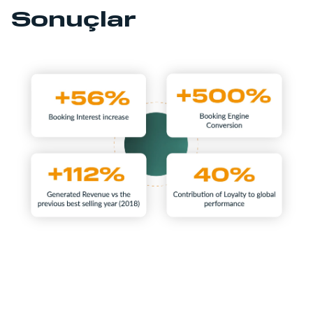
Sonuçlar