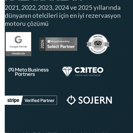
2021, 2022, 2023, 2024 ve 2025 yıllarında
dünyanın otelcileri için en iyi rezervasyon
motoru çözümü