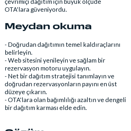
çevrimiçi dağıtım için büyük ölçüde
OTA'lara güveniyordu.
Meydan okuma
- Doğrudan dağıtımın temel kaldıraçlarını
belirleyin.
- Web sitesini yenileyin ve sağlam bir
rezervasyon motoru uygulayın.
- Net bir dağıtım stratejisi tanımlayın ve
doğrudan rezervasyonların payını en üst
düzeye çıkarın.
- OTA'lara olan bağımlılığı azaltın ve dengeli
bir dağıtım karması elde edin.