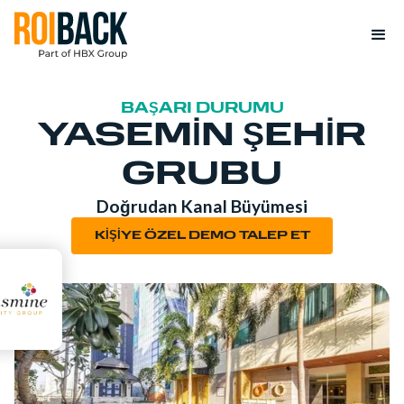
BAŞARI DURUMU
YASEMIN ŞEHIR
GRUBU
Doğrudan Kanal Büyümesi
KİŞİYE ÖZEL DEMO TALEP ET