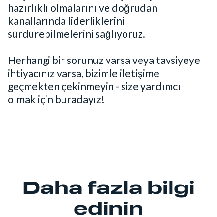
hazırlıklı olmalarını ve doğrudan
kanallarında liderliklerini
sürdürebilmelerini sağlıyoruz.
Herhangi bir sorunuz varsa veya tavsiyeye
ihtiyacınız varsa, bizimle iletişime
geçmekten çekinmeyin - size yardımcı
olmak için buradayız!
Daha fazla bilgi
edinin