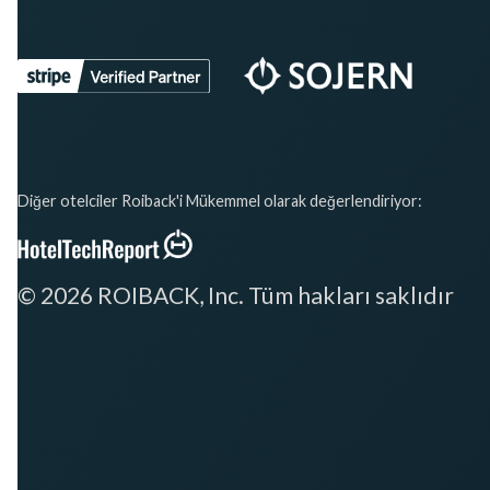
Diğer otelciler Roiback'i Mükemmel olarak değerlendiriyor:
© 2026 ROIBACK, Inc. Tüm hakları saklıdır