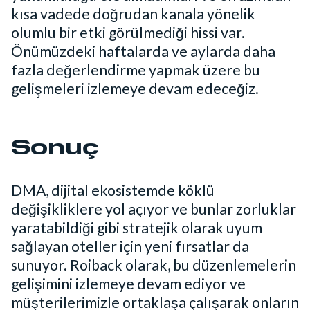
kısa vadede doğrudan kanala yönelik
olumlu bir etki görülmediği hissi var.
Önümüzdeki haftalarda ve aylarda daha
fazla değerlendirme yapmak üzere bu
gelişmeleri izlemeye devam edeceğiz.
Sonuç
DMA, dijital ekosistemde köklü
değişikliklere yol açıyor ve bunlar zorluklar
yaratabildiği gibi stratejik olarak uyum
sağlayan oteller için yeni fırsatlar da
sunuyor. Roiback olarak, bu düzenlemelerin
gelişimini izlemeye devam ediyor ve
müşterilerimizle ortaklaşa çalışarak onların