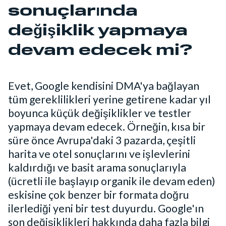
sonuçlarında
değişiklik yapmaya
devam edecek mi?
Evet, Google kendisini DMA'ya bağlayan
tüm gereklilikleri yerine getirene kadar yıl
boyunca küçük değişiklikler ve testler
yapmaya devam edecek. Örneğin, kısa bir
süre önce Avrupa'daki 3 pazarda, çeşitli
harita ve otel sonuçlarını ve işlevlerini
kaldırdığı ve basit arama sonuçlarıyla
(ücretli ile başlayıp organik ile devam eden)
eskisine çok benzer bir formata doğru
ilerlediği yeni bir test duyurdu. Google'ın
son değişiklikleri hakkında daha fazla bilgi