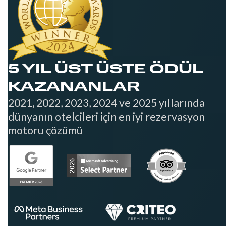
5 YIL ÜST ÜSTE ÖDÜL
KAZANANLAR
2021, 2022, 2023, 2024 ve 2025 yıllarında
dünyanın otelcileri için en iyi rezervasyon
motoru çözümü