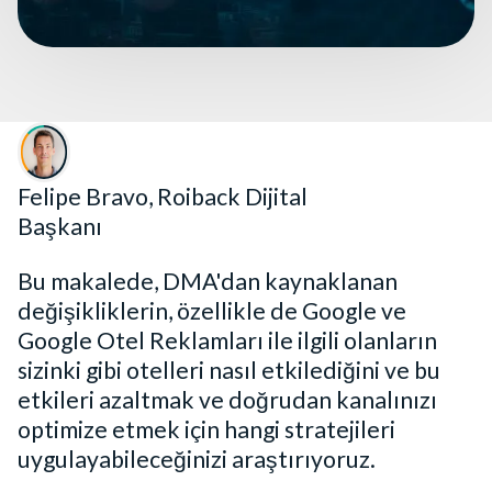
Felipe Bravo, Roiback Dijital
Başkanı
Bu makalede, DMA'dan kaynaklanan
değişikliklerin, özellikle de Google ve
Google Otel Reklamları ile ilgili olanların
sizinki gibi otelleri nasıl etkilediğini ve bu
etkileri azaltmak ve doğrudan kanalınızı
optimize etmek için hangi stratejileri
uygulayabileceğinizi araştırıyoruz.