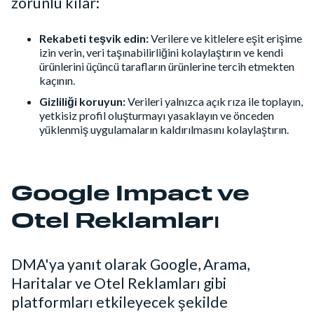
zorunlu kılar:
Rekabeti teşvik edin:
Verilere ve kitlelere eşit erişime
izin verin, veri taşınabilirliğini kolaylaştırın ve kendi
ürünlerini üçüncü tarafların ürünlerine tercih etmekten
kaçının.
Gizliliği koruyun:
Verileri yalnızca açık rıza ile toplayın,
yetkisiz profil oluşturmayı yasaklayın ve önceden
yüklenmiş uygulamaların kaldırılmasını kolaylaştırın.
Google Impact ve
Otel Reklamları
DMA'ya yanıt olarak Google, Arama,
Haritalar ve Otel Reklamları gibi
platformları etkileyecek şekilde