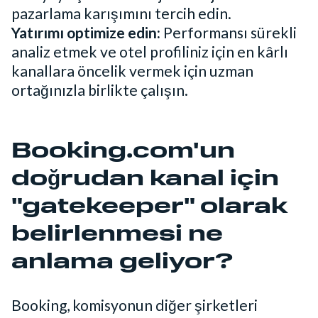
pazarlama karışımını tercih edin.
Yatırımı optimize edin:
Performansı sürekli
analiz etmek ve otel profiliniz için en kârlı
kanallara öncelik vermek için uzman
ortağınızla birlikte çalışın.
Booking.com'un
doğrudan kanal için
"gatekeeper" olarak
belirlenmesi ne
anlama geliyor?
Booking, komisyonun diğer şirketleri